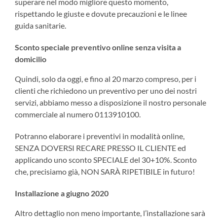
superare nel modo migliore questo momento,
rispettando le giuste e dovute precauzioni e le linee
guida sanitarie.
Sconto speciale preventivo online senza visita a
domicilio
Quindi, solo da oggi, e fino al 20 marzo compreso, per i
clienti che richiedono un preventivo per uno dei nostri
servizi, abbiamo messo a disposizione il nostro personale
commerciale al numero 0113910100.
Potranno elaborare i preventivi in modalità online,
SENZA DOVERSI RECARE PRESSO IL CLIENTE ed
applicando uno sconto SPECIALE del 30+10%. Sconto
che, precisiamo già, NON SARÀ RIPETIBILE in futuro!
Installazione a giugno 2020
Altro dettaglio non meno importante, l’installazione sarà