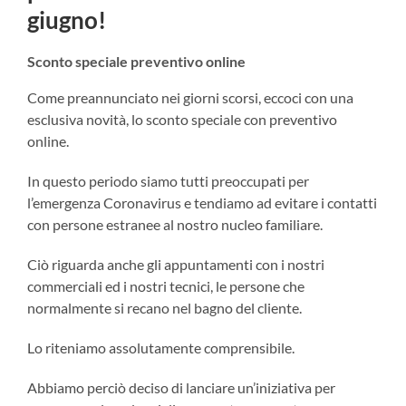
giugno!
Sconto speciale preventivo online
Come preannunciato nei giorni scorsi, eccoci con una
esclusiva novità, lo sconto speciale con preventivo
online.
In questo periodo siamo tutti preoccupati per
l’emergenza Coronavirus e tendiamo ad evitare i contatti
con persone estranee al nostro nucleo familiare.
Ciò riguarda anche gli appuntamenti con i nostri
commerciali ed i nostri tecnici, le persone che
normalmente si recano nel bagno del cliente.
Lo riteniamo assolutamente comprensibile.
Abbiamo perciò deciso di lanciare un’iniziativa per