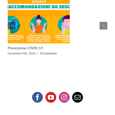
Prevenzione COVID-19
Novembre 9th, 2020
|
0 Commenti