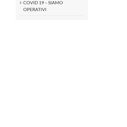
COVID 19 – SIAMO
OPERATIVI