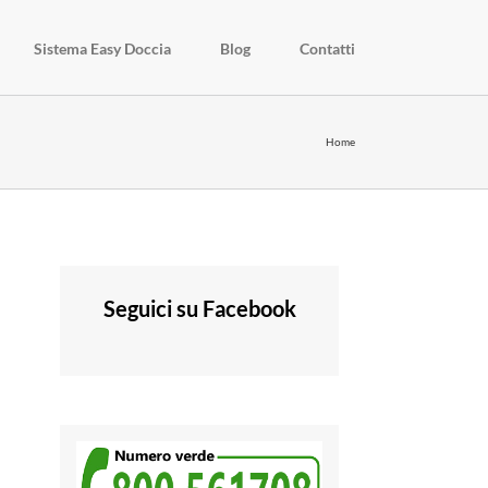
Sistema Easy Doccia
Blog
Contatti
Home
Seguici su Facebook