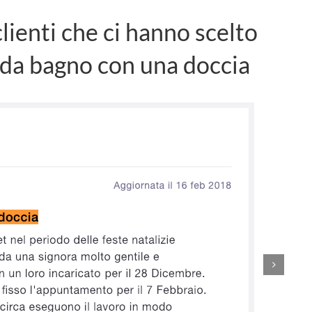
lienti che ci hanno scelto
 da bagno con una doccia