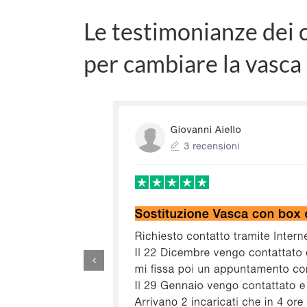
Le testimonianze dei c
per cambiare la vasca