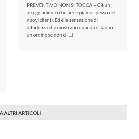
PREVENTIVO NON SI TOCCA – C’è un
atteggiamento che percepiamo spesso nei
nuovi clienti. Ed è la sensazione di
diffidenza che mostrano quando ci fanno
un ordine se non ci
[...]
A ALTRI ARTICOLI