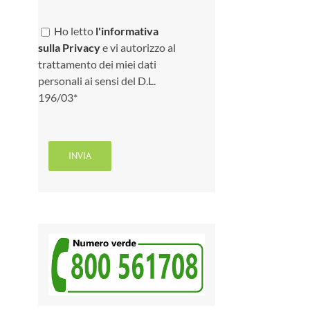
Ho letto
l'informativa
sulla Privacy
e vi autorizzo al
trattamento dei miei dati
personali ai sensi del D.L.
196/03*