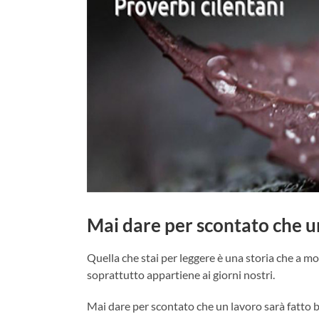
Mai dare per scontato che u
Quella che stai per leggere è una storia che a mo
soprattutto appartiene ai giorni nostri.
Mai dare per scontato che un lavoro sarà fatto 