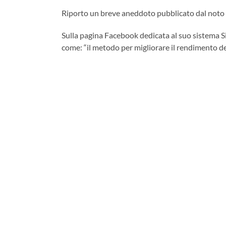
Riporto un breve aneddoto pubblicato dal noto 
Sulla pagina Facebook dedicata al suo sistema S
come: “il metodo per migliorare il rendimento de