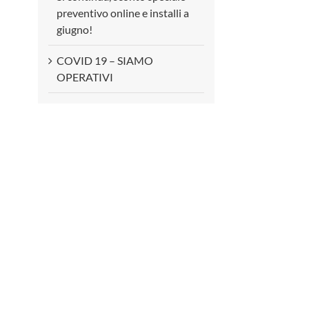
preventivo online e installi a
giugno!
COVID 19 – SIAMO
OPERATIVI