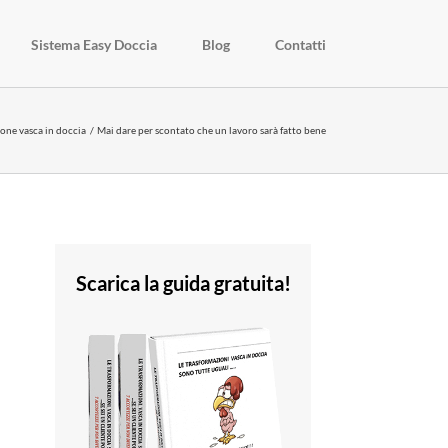
Sistema Easy Doccia
Blog
Contatti
one vasca in doccia
Mai dare per scontato che un lavoro sarà fatto bene
Scarica la guida gratuita!