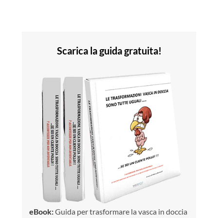
Scarica la guida gratuita!
eBook:
Guida per trasformare la vasca in doccia