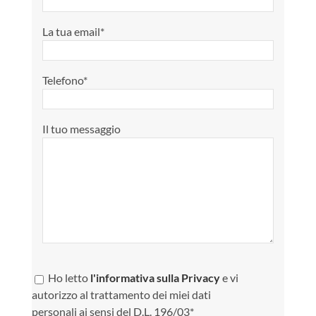
La tua email*
Telefono*
Il tuo messaggio
Ho letto
l'informativa sulla Privacy
e vi
autorizzo al trattamento dei miei dati
personali ai sensi del D.L. 196/03*