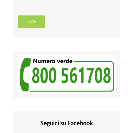
Seguici su Facebook