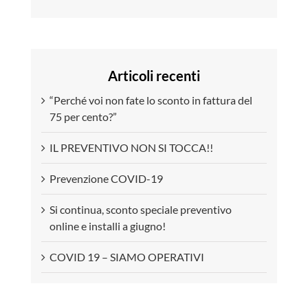
Articoli recenti
“Perché voi non fate lo sconto in fattura del
75 per cento?”
IL PREVENTIVO NON SI TOCCA!!
Prevenzione COVID-19
Si continua, sconto speciale preventivo
online e installi a giugno!
COVID 19 – SIAMO OPERATIVI